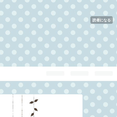
読者になる